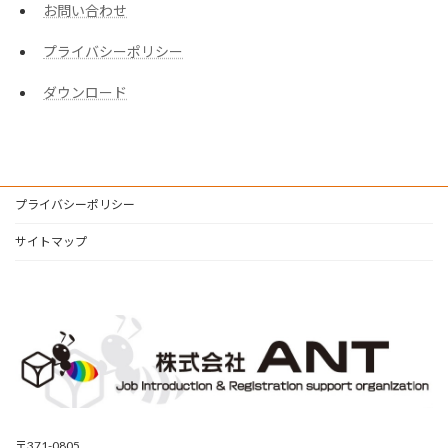
お問い合わせ
プライバシーポリシー
ダウンロード
プライバシーポリシー
サイトマップ
〒371-0805