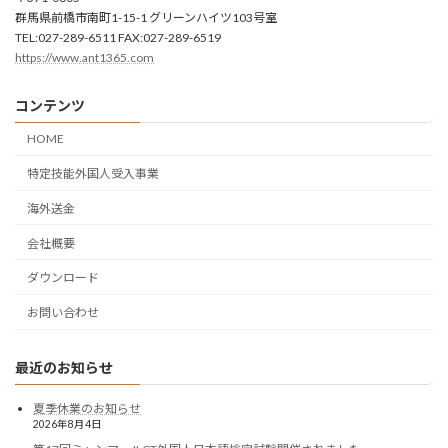
群馬県前橋市南町1-15-1 グリーンハイツ103号室
TEL:027-289-6511 FAX:027-289-6519
https://www.ant1365.com
コンテンツ
HOME
特定技能外国人受入事業
海外送金
会社概要
ダウンロード
お問い合わせ
最近のお知らせ
夏季休業のお知らせ
2026年8月4日