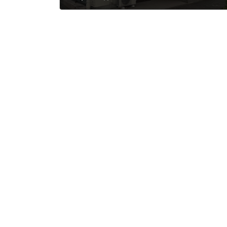
2023年12月1日