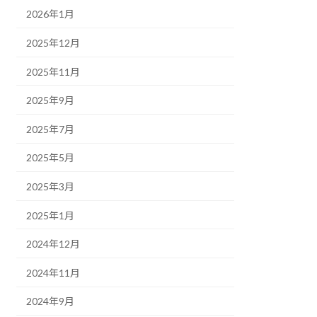
2026年1月
2025年12月
2025年11月
2025年9月
2025年7月
2025年5月
2025年3月
2025年1月
2024年12月
2024年11月
2024年9月