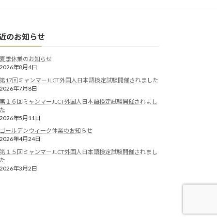
近のお知らせ
夏季休業のお知らせ
2026年8月4日
第17回ミャンマーJLCT外国人日本語検定試験開催されました
2026年7月8日
第１６回ミャンマーJLCT外国人日本語検定試験開催されまし
た
2026年5月11日
ゴールデンウィーク休業のお知らせ
2026年4月24日
第１５回ミャンマーJLCT外国人日本語検定試験開催されまし
た
2026年3月2日