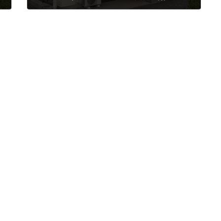
2024年3月5日