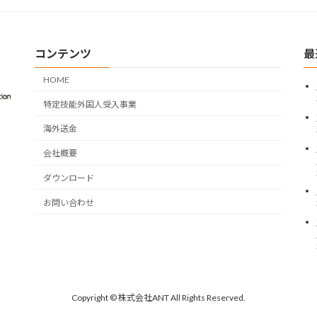
コンテンツ
最
HOME
特定技能外国人受入事業
海外送金
会社概要
ダウンロード
お問い合わせ
Copyright © 株式会社ANT All Rights Reserved.