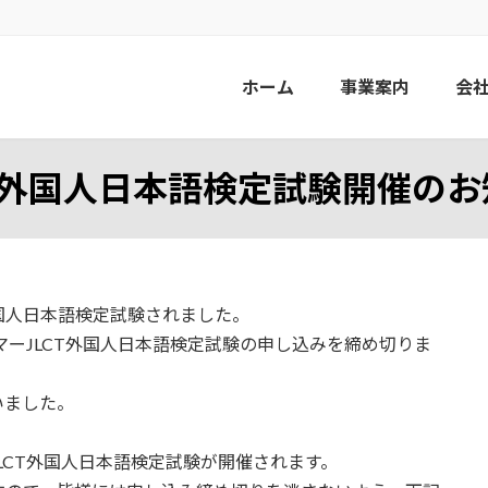
ホーム
事業案内
会
T外国人日本語検定試験開催のお
CT外国人日本語検定試験されました。
ャンマーJLCT外国人日本語検定試験の申し込みを締め切りま
いました。
JLCT外国人日本語検定試験が開催されます。