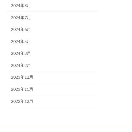
2024年8月
2024年7月
2024年6月
2024年5月
2024年3月
2024年2月
2023年12月
2023年11月
2022年12月