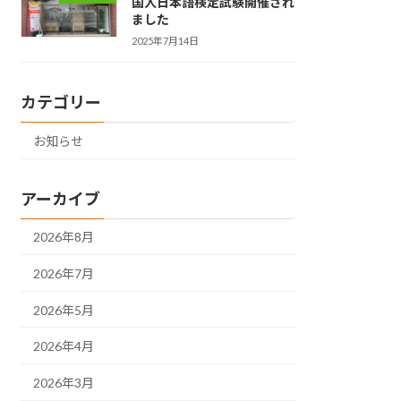
国人日本語検定試験開催され
ました
2025年7月14日
カテゴリー
お知らせ
アーカイブ
2026年8月
2026年7月
2026年5月
2026年4月
2026年3月