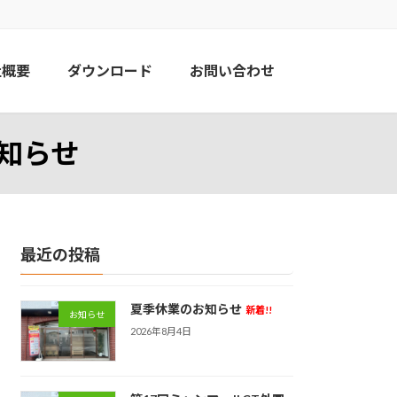
社概要
ダウンロード
お問い合わせ
知らせ
最近の投稿
夏季休業のお知らせ
新着!!
お知らせ
2026年8月4日