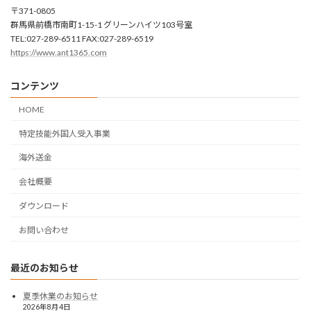
〒371-0805
群馬県前橋市南町1-15-1 グリーンハイツ103号室
TEL:027-289-6511 FAX:027-289-6519
https://www.ant1365.com
コンテンツ
HOME
特定技能外国人受入事業
海外送金
会社概要
ダウンロード
お問い合わせ
最近のお知らせ
夏季休業のお知らせ
2026年8月4日