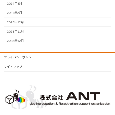
2024年3月
2024年2月
2023年12月
2023年11月
2022年12月
プライバシーポリシー
サイトマップ