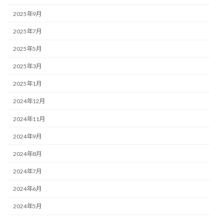
2025年9月
2025年7月
2025年5月
2025年3月
2025年1月
2024年12月
2024年11月
2024年9月
2024年8月
2024年7月
2024年6月
2024年5月