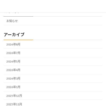
カテゴリー
お知らせ
アーカイブ
2026年8月
2026年7月
2026年5月
2026年4月
2026年3月
2026年1月
2025年12月
2025年11月